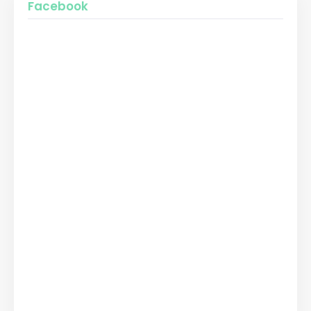
Facebook