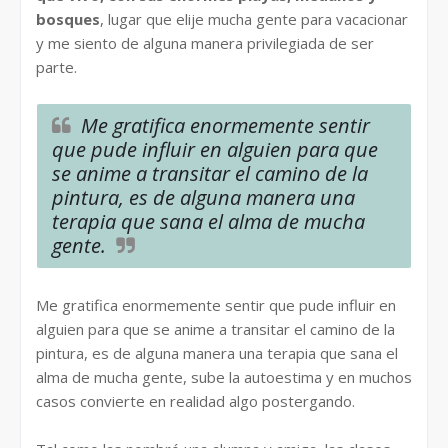
bosques
, lugar que elije mucha gente para vacacionar
y me siento de alguna manera privilegiada de ser
parte.
Me gratifica enormemente sentir
que pude influir en alguien para que
se anime a transitar el camino de la
pintura, es de alguna manera una
terapia que sana el alma de mucha
gente.
Me gratifica enormemente sentir que pude influir en
alguien para que se anime a transitar el camino de la
pintura, es de alguna manera una terapia que sana el
alma de mucha gente, sube la autoestima y en muchos
casos convierte en realidad algo postergando.