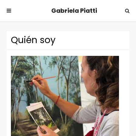
Gabriela Piatti
Quién soy