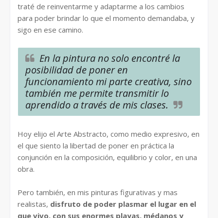
traté de reinventarme y adaptarme a los cambios
para poder brindar lo que el momento demandaba, y
sigo en ese camino.
En la pintura no solo encontré la
posibilidad de poner en
funcionamiento mi parte creativa, sino
también me permite transmitir lo
aprendido a través de mis clases.
Hoy elijo el Arte Abstracto, como medio expresivo, en
el que siento la libertad de poner en práctica la
conjunción en la composición, equilibrio y color, en una
obra.
Pero también, en mis pinturas figurativas y mas
realistas,
disfruto de poder plasmar el lugar en el
que vivo, con sus enormes playas, médanos y