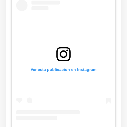
Ver esta publicación en Instagram