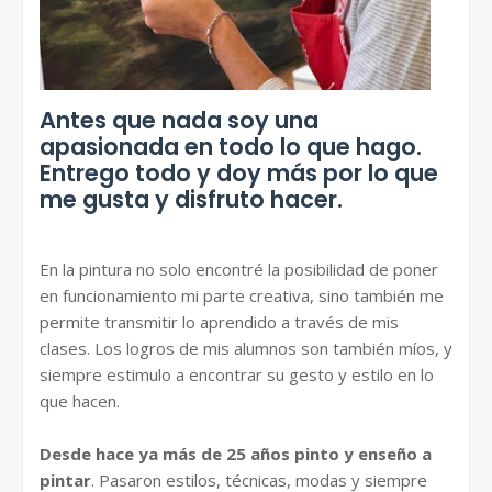
Antes que nada soy una
apasionada en todo lo que hago.
Entrego todo y doy más por lo que
me gusta y disfruto hacer.
En la pintura no solo encontré la posibilidad de poner
en funcionamiento mi parte creativa, sino también me
permite transmitir lo aprendido a través de mis
clases. Los logros de mis alumnos son también míos, y
siempre estimulo a encontrar su gesto y estilo en lo
que hacen.
Desde hace ya más de 25 años pinto y enseño a
pintar
. Pasaron estilos, técnicas, modas y siempre